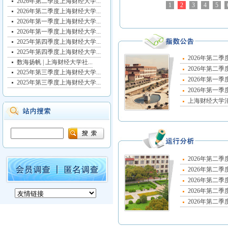
2026年第二季度上海财经大学...
1
2
3
4
5
2026年第二季度上海财经大学...
2026年第一季度上海财经大学...
2026年第一季度上海财经大学...
2025年第四季度上海财经大学...
2025年第四季度上海财经大学...
2026年第二季
数海扬帆 | 上海财经大学社...
2026年第二季
2025年第三季度上海财经大学...
2026年第一季
2025年第三季度上海财经大学...
2026年第一季
上海财经大学消费
2026年第二季
2026年第二季
2026年第二季
2026年第二季
2026年第二季