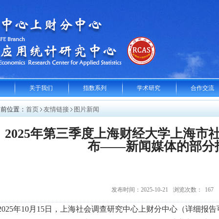
关于我们
指数系列
学术研究
合作交流
当前位置：
首页
友情链接
图片新闻
2025年第三季度上海财经大学上海市
布——新闻媒体的部分
发布时间：2025-10-21
浏览次数：
167
2025年10月15日，上海社会调查研究中心上财分中心（详细报