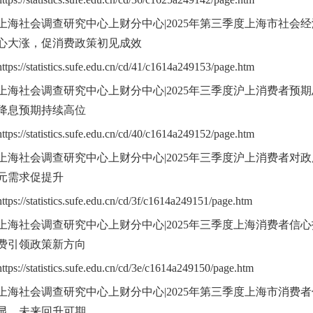
上海社会调查研究中心上财分中心|2025年第三季度上海市社会
心大涨，促消费政策初见成效
https://statistics.sufe.edu.cn/cd/41/c1614a249153/page.htm
上海社会调查研究中心上财分中心|2025年三季度沪上消费者预
降息预期持续高位
https://statistics.sufe.edu.cn/cd/40/c1614a249152/page.htm
上海社会调查研究中心上财分中心|2025年三季度沪上消费者对
元需求促提升
https://statistics.sufe.edu.cn/cd/3f/c1614a249151/page.htm
上海社会调查研究中心上财分中心|2025年三季度上海消费者信
费引领政策新方向
https://statistics.sufe.edu.cn/cd/3e/c1614a249150/page.htm
上海社会调查研究中心上财分中心|2025年第三季度上海市消费
显，未来回升可期