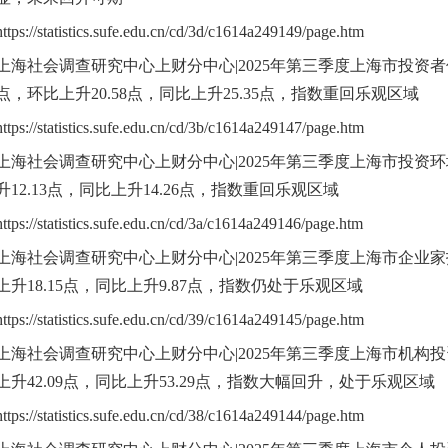
https://statistics.sufe.edu.cn/cd/3d/c1614a249149/page.htm
上海社会调查研究中心上财分中心|2025年第三季度上海市投资者信
点，环比上升20.58点，同比上升25.35点，指数重回乐观区域
https://statistics.sufe.edu.cn/cd/3b/c1614a249147/page.htm
上海社会调查研究中心上财分中心|2025年第三季度上海市投资环境
升12.13点，同比上升14.26点，指数重回乐观区域
https://statistics.sufe.edu.cn/cd/3a/c1614a249146/page.htm
上海社会调查研究中心上财分中心|2025年第三季度上海市企业家投
上升18.15点，同比上升9.87点，指数仍处于乐观区域
https://statistics.sufe.edu.cn/cd/39/c1614a249145/page.htm
上海社会调查研究中心上财分中心|2025年第三季度上海市机构投资
上升42.09点，同比上升53.29点，指数大幅回升，处于乐观区域
https://statistics.sufe.edu.cn/cd/38/c1614a249144/page.htm