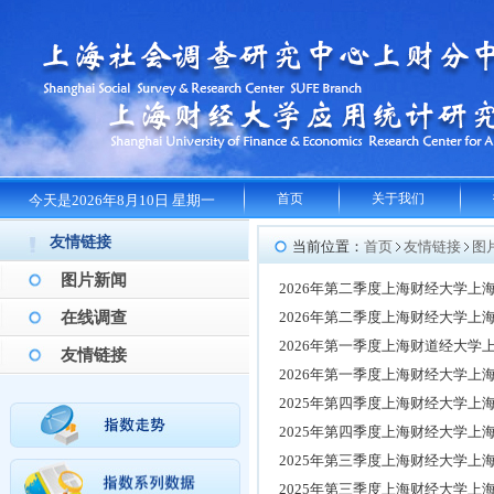
首页
关于我们
今天是2026年8月10日 星期一
友情链接
当前位置：
首页
友情链接
图
图片新闻
2026年第二季度上海财经大学
在线调查
2026年第二季度上海财经大学上
2026年第一季度上海财道经大
友情链接
2026年第一季度上海财经大学上
2025年第四季度上海财经大学
2025年第四季度上海财经大学上
2025年第三季度上海财经大学
2025年第三季度上海财经大学上