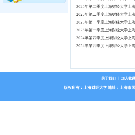
2025年第二季度上海财经大学
2025年第二季度上海财经大学上
2025年第一季度上海财经大学
2025年第一季度上海财经大学上
2024年第四季度上海财经大学
2024年第四季度上海财经大学上
关于我们
加入收
版权所有：上海财经大学 地址：上海市国定路777号 