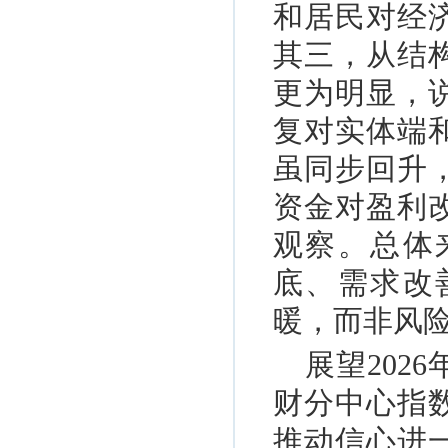
和居民对经
其三，从结
更为明显，
复对实体端
虽同步回升
资金对盈利
观察。总体
底、需求改
暖，而非风
展望202
财分中心指
推动信心进