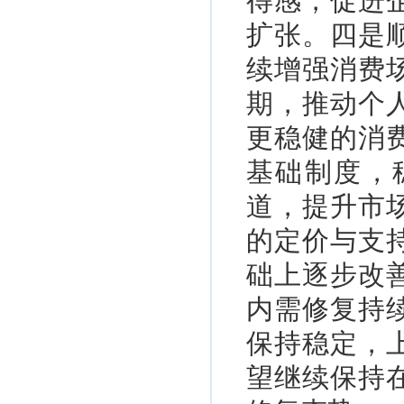
得感，促进
扩张。四是
续增强消费
期，推动个
更稳健的消
基础制度，
道，提升市
的定价与支
础上逐步改
内需修复持
保持稳定，上
望继续保持