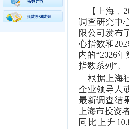
【上海，2
调查研究中
限公司发布了
心指数和20
内的“202
指数系列”。
根据上海
企业领导人
最新调查结果
上海市投资者
同比上升1