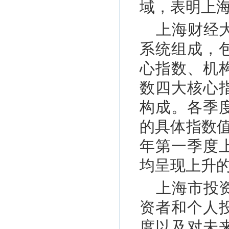
域，表明上
上海财经
系统组成，
心指数、机
数四大核心
构成。各季
的具体指数值
年第一季度
均呈现上升
上海市投
资者和个人
度以及对未来