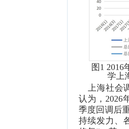
图1 20
学上
上海社会
认为，202
季度回调后
持续发力、