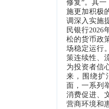
修复”。其一
施更加积极
调深入实施
民银行202
松的货币政
场稳定运行
策连续性、
为投资者信
来，围绕扩
面，一系列
消费促进、
营商环境和