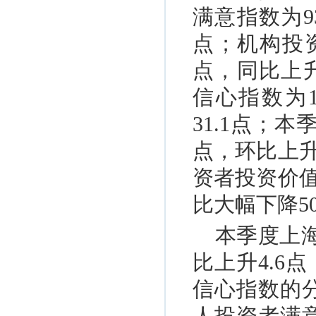
满意指数为93
点；机构投资
点，同比上升
信心指数为1
31.1点；
点，环比上升
资者投资价值
比大幅下降50
本季度上海
比上升4.6
信心指数的