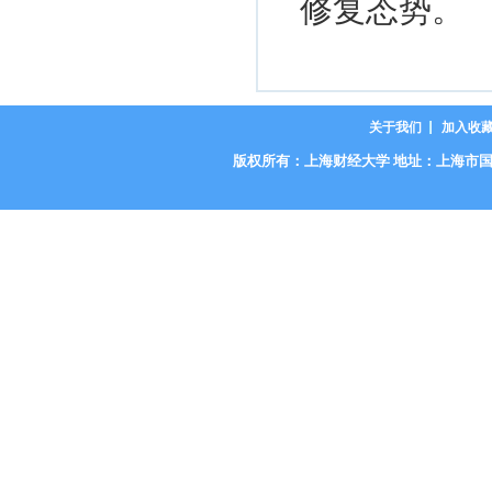
修复态势。
关于我们
加入收
版权所有：上海财经大学 地址：上海市国定路777号 