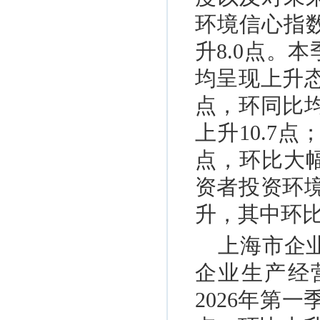
环境信心指数
升8.0点。
均呈现上升态
点，环同比均
上升10.7
点，环比大幅
资者投资环境
升，其中环比上
上海市企
企业生产经
2026年第