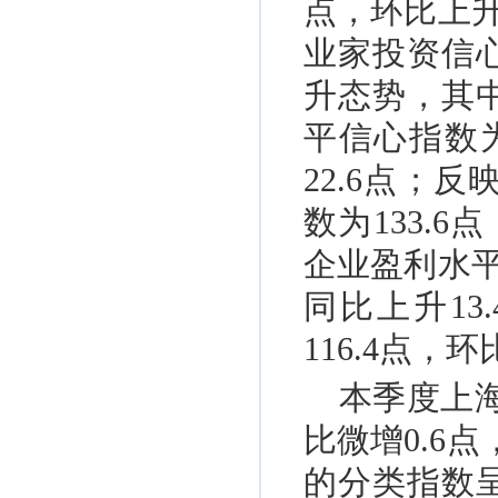
点，环比上升
业家投资信
升态势，其
平信心指数为
22.6点；
数为133.6
企业盈利水平
同比上升1
116.4点，
本季度上海
比微增0.6
的分类指数