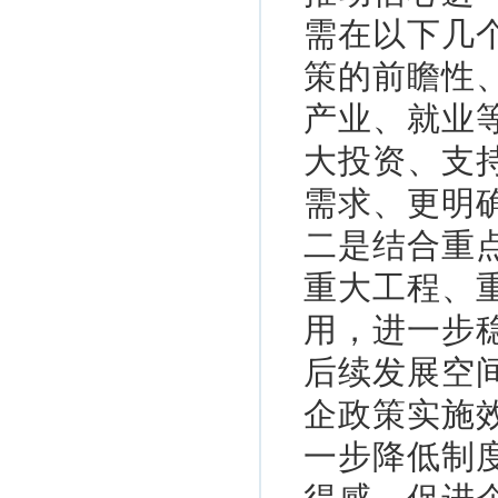
需在以下几
策的前瞻性
产业、就业
大投资、支
需求、更明
二是结合重
重大工程、
用，进一步
后续发展空
企政策实施
一步降低制