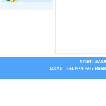
关于我们
加入收
版权所有：上海财经大学 地址：上海市国定路777号 