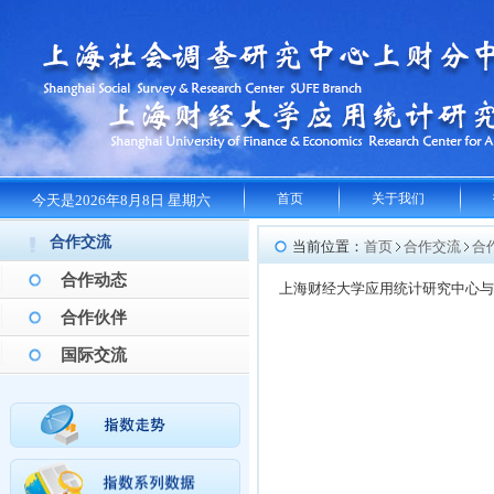
首页
关于我们
今天是2026年8月8日 星期六
合作交流
当前位置：
首页
合作交流
合
合作动态
上海财经大学应用统计研究中心与
合作伙伴
国际交流