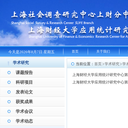
首页
关于我们
今天是2026年8月7日 星期五
学术研究
当前位置：
首页
学术研究
学
课题报告
上海财经大学应用统计研究中心
科研项目
上海财经大学应用统计研究中心
发表论文
获奖成果
学术会议
学术动态