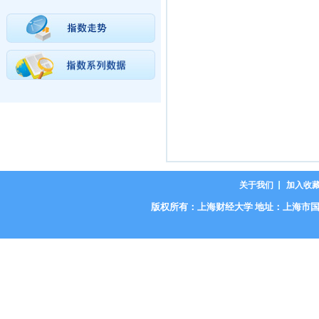
关于我们
加入收
版权所有：上海财经大学 地址：上海市国定路777号 