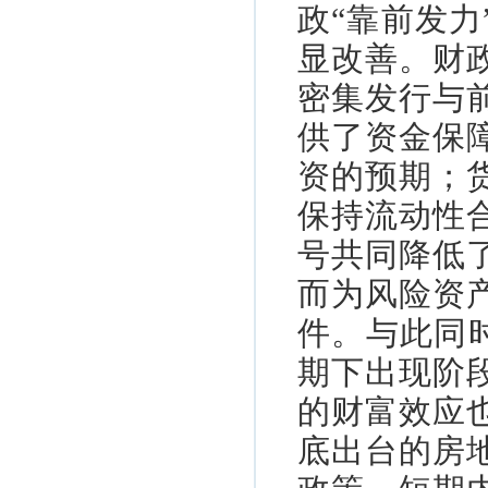
政“靠前发力
显改善。财
密集发行与
供了资金保
资的预期；
保持流动性
号共同降低
而为风险资
件。与此同
期下出现阶
的财富效应
底出台的房