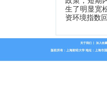
政策，短期
生了明显宽
资环境指数
关于我们
加入收
版权所有：上海财经大学 地址：上海市国定路777号 