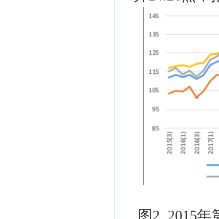
图
2 2015
年