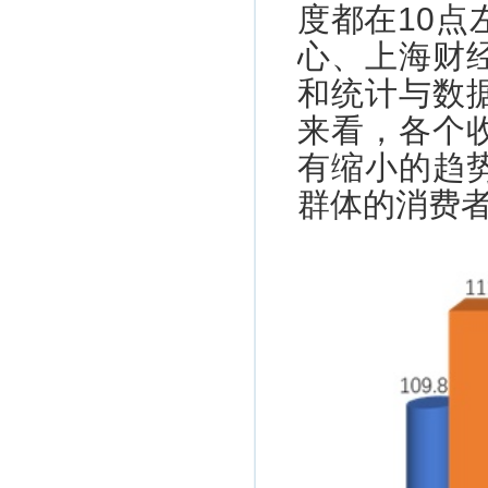
度都在10
心、上海财
和统计与数
来看，各个
有缩小的趋
群体的消费