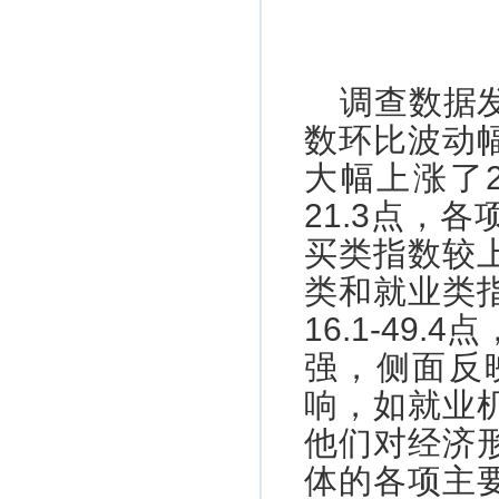
调查数据
数环比波动
大幅上涨了
21.3点，
买类指数较
类和就业类
16.1-4
强，侧面反
响，如就业
他们对经济
体的各项主