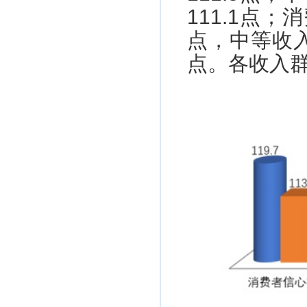
111.1点
点，中等收入
点。各收入