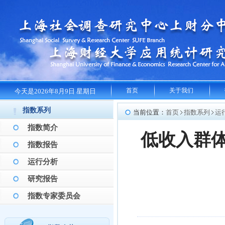
首页
关于我们
今天是2026年8月9日 星期日
指数系列
当前位置：
首页
指数系列
运
指数简介
低收入群
指数报告
运行分析
研究报告
指数专家委员会