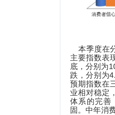
本季度在
主要指数表
底，分别为10
跌，分别为4
预期指数在
业相对稳定
体系的完善
固。中年消费