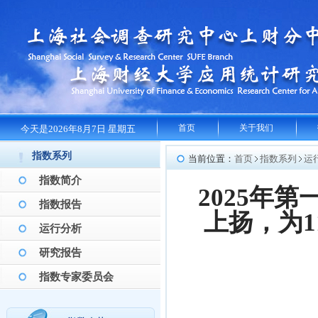
首页
关于我们
今天是2026年8月7日 星期五
指数系列
当前位置：
首页
指数系列
运
指数简介
2025年
指数报告
上扬，为1
运行分析
研究报告
指数专家委员会