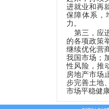
进就业和再
保障体系，
力。
第三，应
的各项政策
继续优化营
我国市场；
性风险，推
房地产市场
步完善土地
市场平稳健