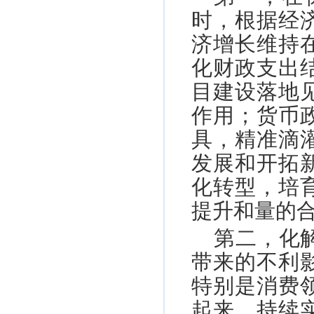
时，根据经
济增长维持
化财政支出
目建设落地
作用；货币
具，精准滴
发展和开拓
化转型，培
提升和量的
第二，化
带来的不利
特别是消费
起来，持续