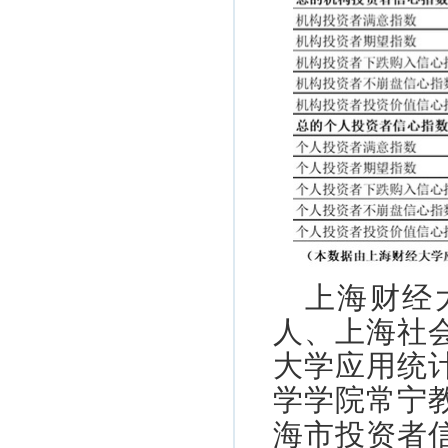
上海财经
人、上海社
大学应用统
学学院常宁
海市投资者