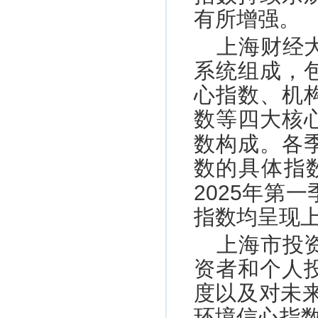
有所增强。
上海财经
系统组成，
心指数、机
数等四大核
数构成。各
数的具体指
2025年第
指数均呈现
上海市投
资者和个人
度以及对未来
环境信心指