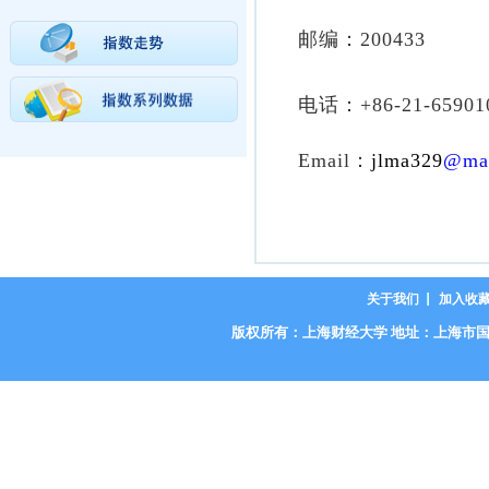
邮编：200433
电话：+86-21-65901
Email
：
jlma329
@mai
关于我们
加入收
版权所有：上海财经大学 地址：上海市国定路777号 